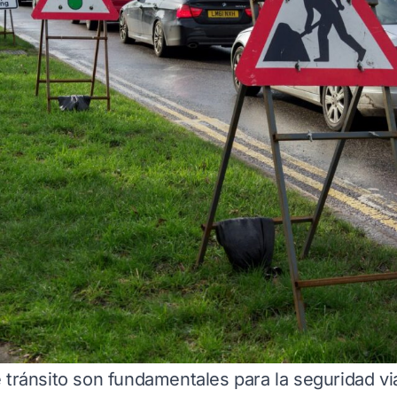
 tránsito son fundamentales para la seguridad via