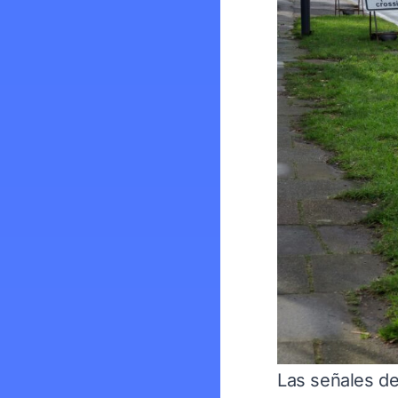
Las señales de